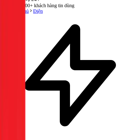
300,000+ khách hàng tin dùng
Trang chủ
Điện