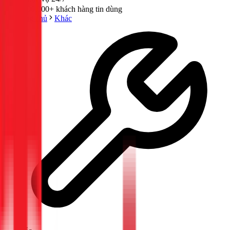
300,000+ khách hàng tin dùng
Trang chủ
Khác