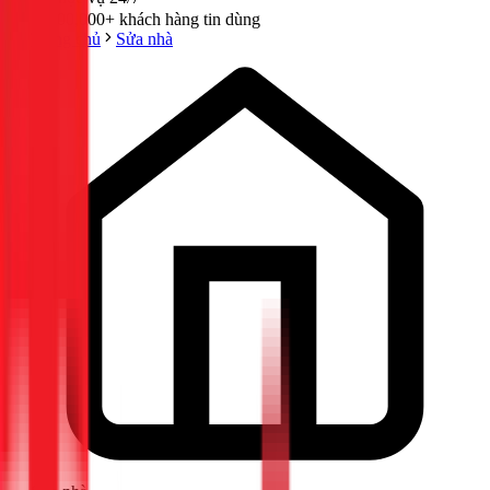
300,000+ khách hàng tin dùng
Trang chủ
Sửa nhà