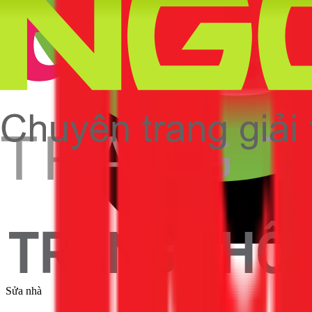
Sửa nhà