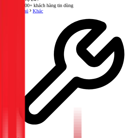
300,000+ khách hàng tin dùng
Trang chủ
Khác