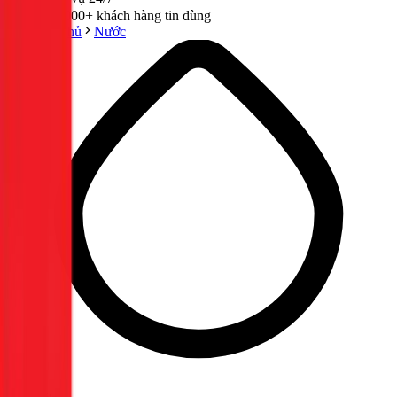
300,000+ khách hàng tin dùng
Trang chủ
Nước