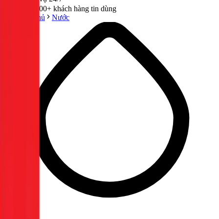
300,000+ khách hàng tin dùng
Trang chủ
Nước