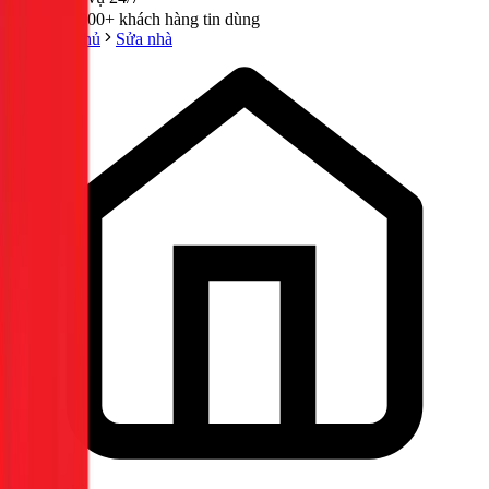
300,000+ khách hàng tin dùng
Trang chủ
Sửa nhà