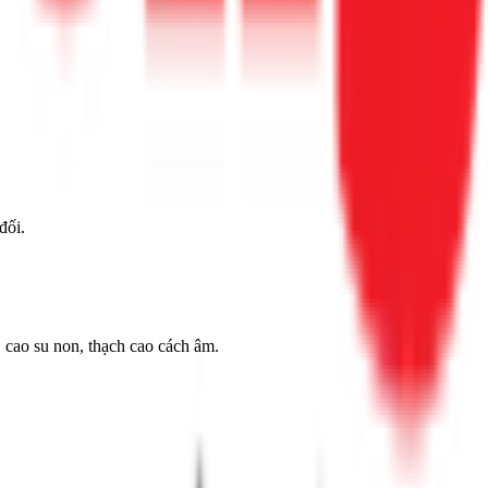
đối.
 cao su non, thạch cao cách âm.