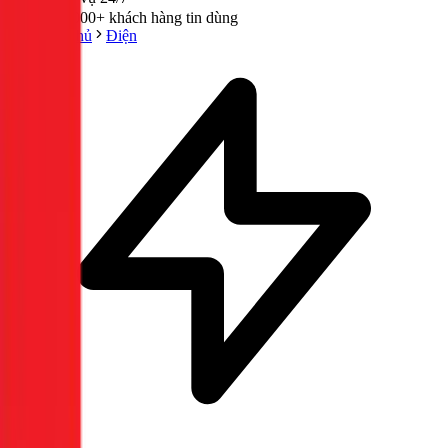
300,000+ khách hàng tin dùng
Trang chủ
Điện