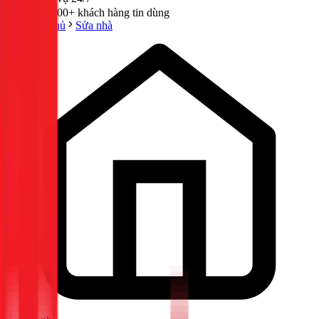
300,000+ khách hàng tin dùng
Trang chủ
Sửa nhà