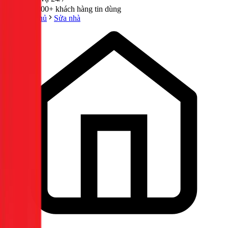
300,000+ khách hàng tin dùng
Trang chủ
Sửa nhà