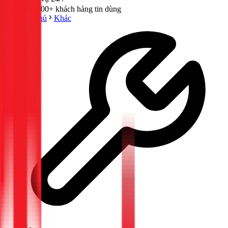
300,000+ khách hàng tin dùng
Trang chủ
Khác