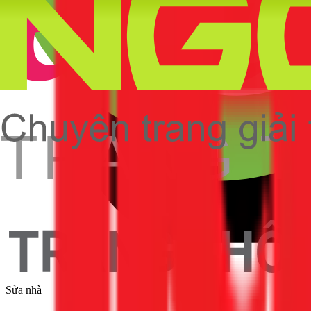
Sửa nhà