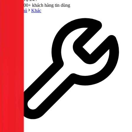
300,000+ khách hàng tin dùng
Trang chủ
Khác