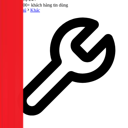
300,000+ khách hàng tin dùng
Trang chủ
Khác