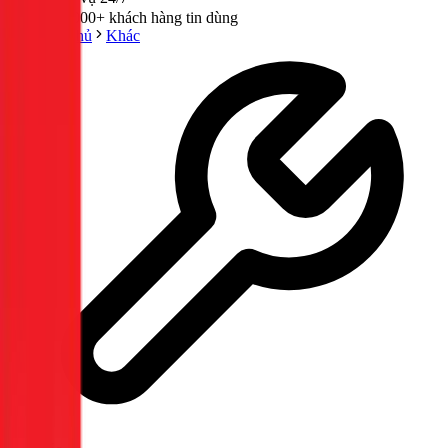
300,000+ khách hàng tin dùng
Trang chủ
Khác