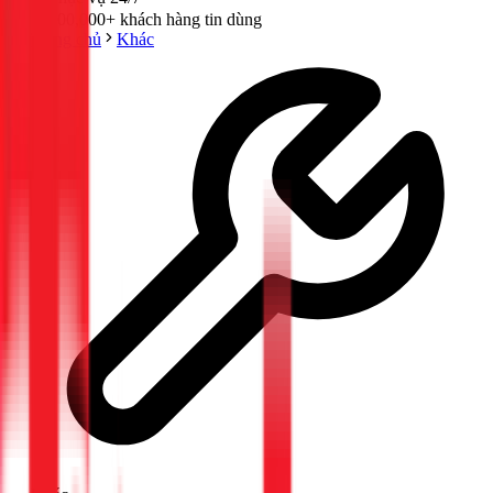
300,000+ khách hàng tin dùng
Trang chủ
Khác