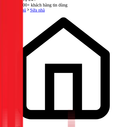
300,000+ khách hàng tin dùng
Trang chủ
Sửa nhà