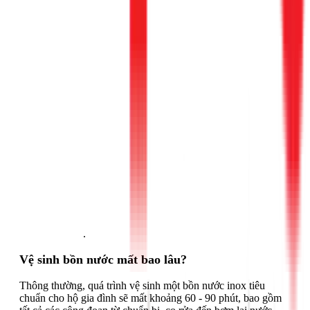
Gọi ngay 1Fix
.
Vệ sinh bồn nước mất bao lâu?
Thông thường, quá trình vệ sinh một bồn nước inox tiêu
chuẩn cho hộ gia đình sẽ mất khoảng 60 - 90 phút, bao gồm