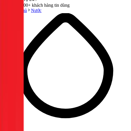
300,000+ khách hàng tin dùng
Trang chủ
Nước