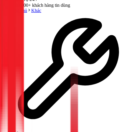
300,000+ khách hàng tin dùng
Trang chủ
Khác