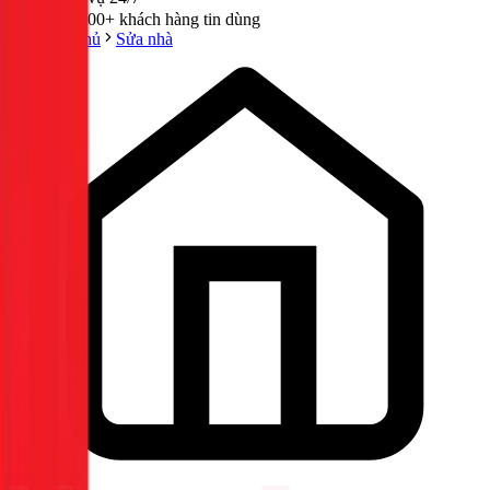
300,000+ khách hàng tin dùng
Trang chủ
Sửa nhà