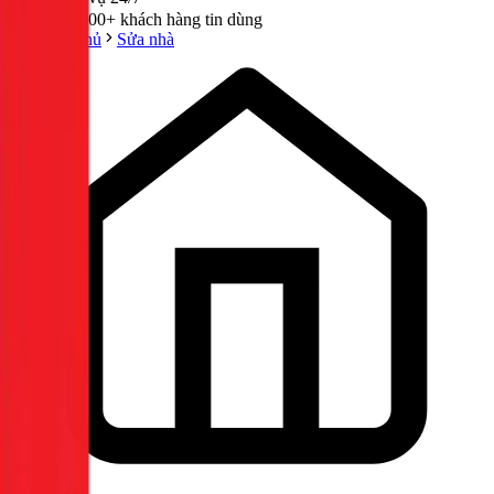
300,000+ khách hàng tin dùng
Trang chủ
Sửa nhà