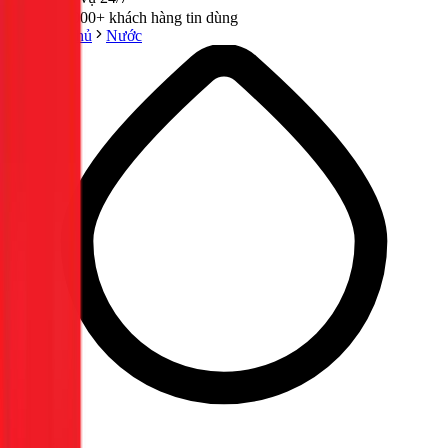
300,000+ khách hàng tin dùng
Trang chủ
Nước