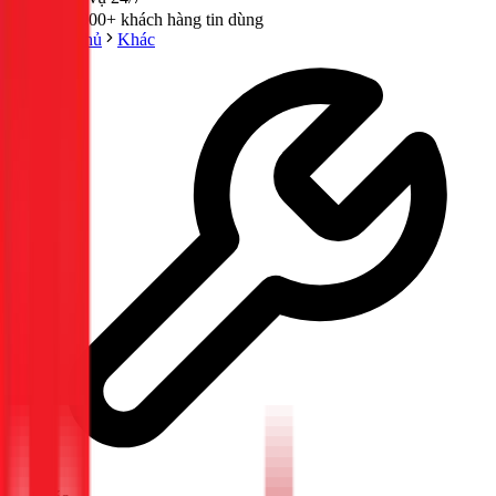
300,000+ khách hàng tin dùng
Trang chủ
Khác