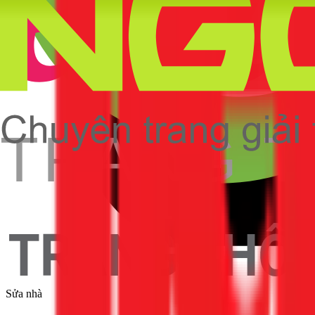
Sửa nhà