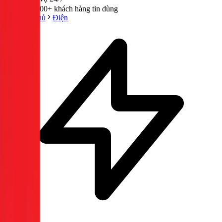
300,000+ khách hàng tin dùng
Trang chủ
Điện