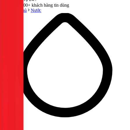
300,000+ khách hàng tin dùng
Trang chủ
Nước