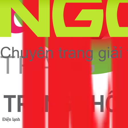
Điện lạnh