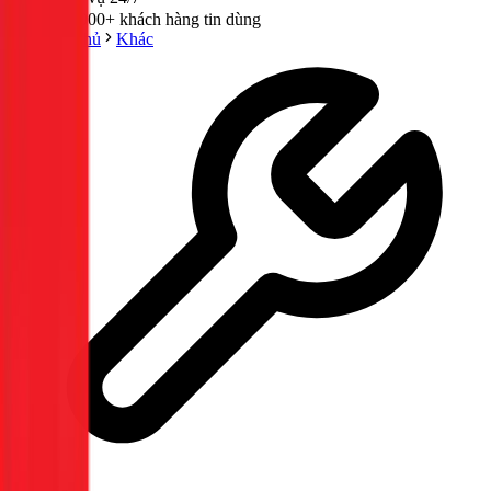
300,000+ khách hàng tin dùng
Trang chủ
Khác