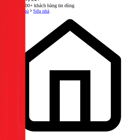
300,000+ khách hàng tin dùng
Trang chủ
Sửa nhà