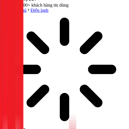
300,000+ khách hàng tin dùng
Trang chủ
Điện lạnh