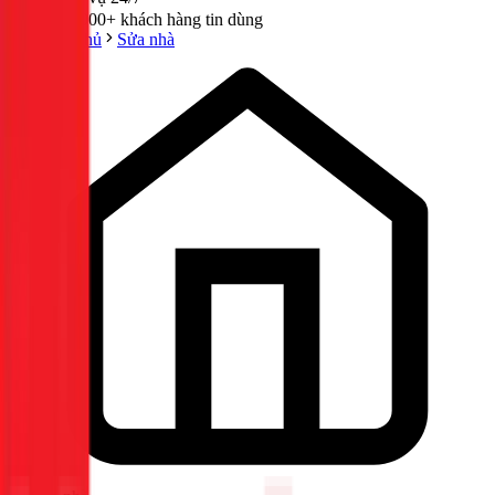
300,000+ khách hàng tin dùng
Trang chủ
Sửa nhà