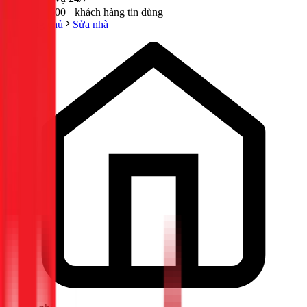
300,000+ khách hàng tin dùng
Trang chủ
Sửa nhà