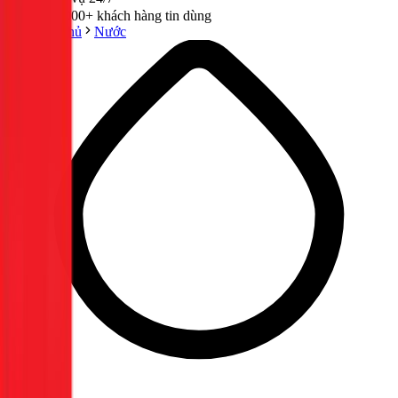
300,000+ khách hàng tin dùng
Trang chủ
Nước