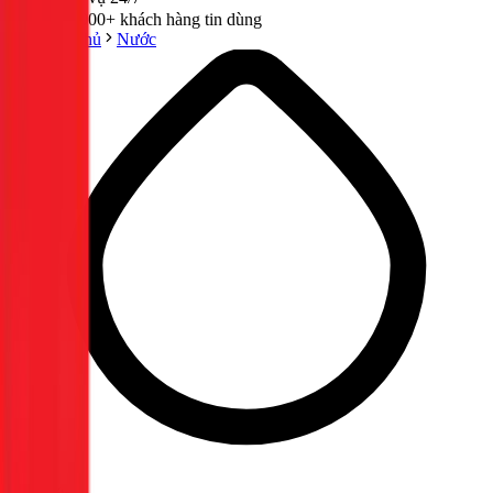
300,000+ khách hàng tin dùng
Trang chủ
Nước