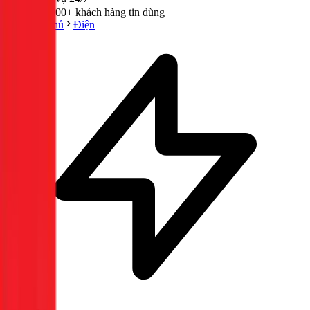
300,000+ khách hàng tin dùng
Trang chủ
Điện