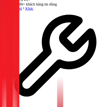
300,000+ khách hàng tin dùng
Trang chủ
Khác