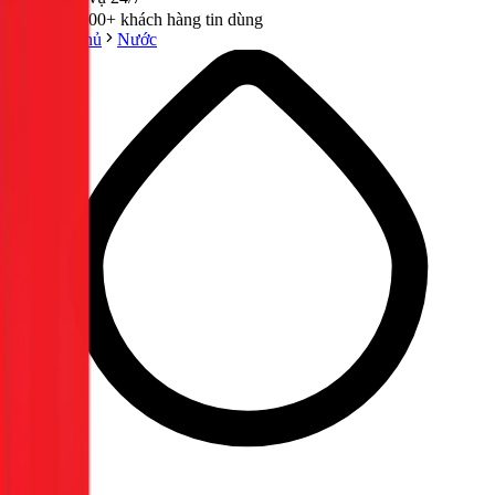
300,000+ khách hàng tin dùng
Trang chủ
Nước