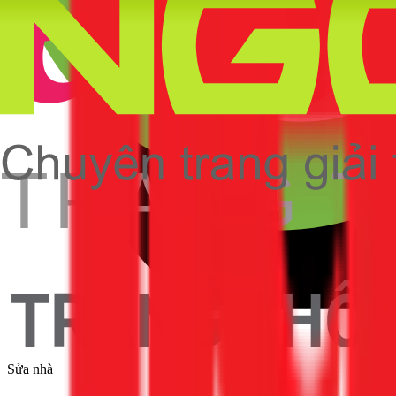
Sửa nhà