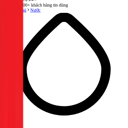
300,000+ khách hàng tin dùng
Trang chủ
Nước