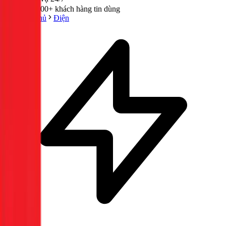
300,000+ khách hàng tin dùng
Trang chủ
Điện