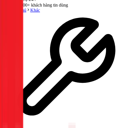
300,000+ khách hàng tin dùng
Trang chủ
Khác