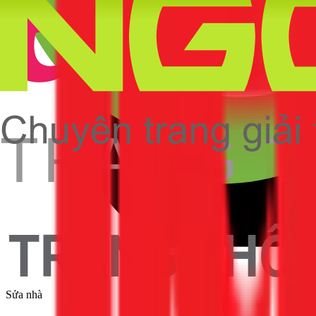
Sửa nhà