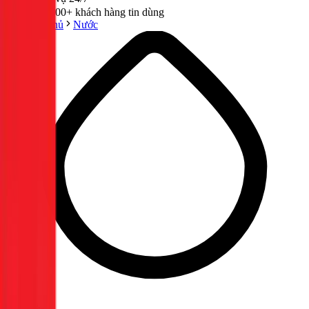
300,000+ khách hàng tin dùng
Trang chủ
Nước