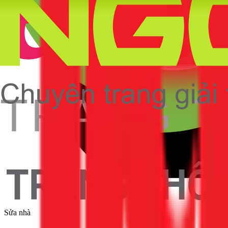
Sửa nhà