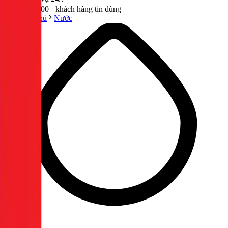
300,000+ khách hàng tin dùng
Trang chủ
Nước