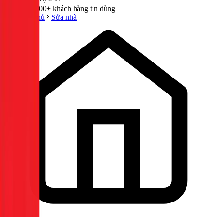
300,000+ khách hàng tin dùng
Trang chủ
Sửa nhà