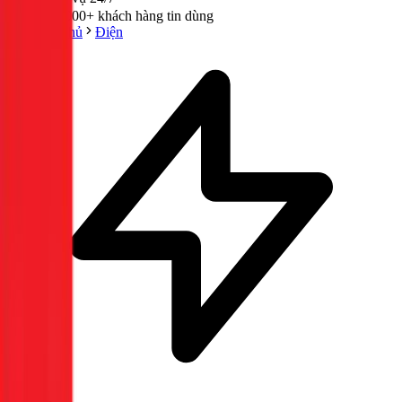
300,000+ khách hàng tin dùng
Trang chủ
Điện