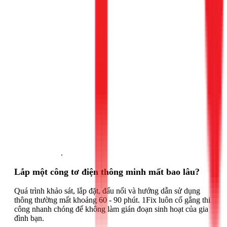
Gọi ngay 1Fix
.
Lắp một công tơ điện thông minh mất bao lâu?
Quá trình khảo sát, lắp đặt, đấu nối và hướng dẫn sử dụng
thông thường mất khoảng 60 - 90 phút. 1Fix luôn cố gắng thi
công nhanh chóng để không làm gián đoạn sinh hoạt của gia
đình bạn.