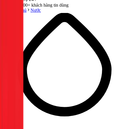
300,000+ khách hàng tin dùng
Trang chủ
Nước